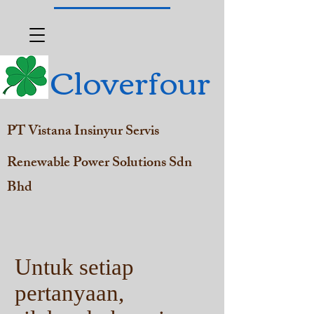
Cloverfour
PT Vistana Insinyur Servis
Renewable Power Solutions Sdn
Bhd
Untuk setiap
pertanyaan,